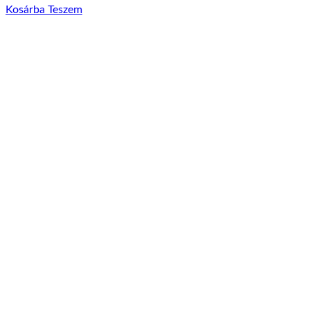
Kosárba Teszem